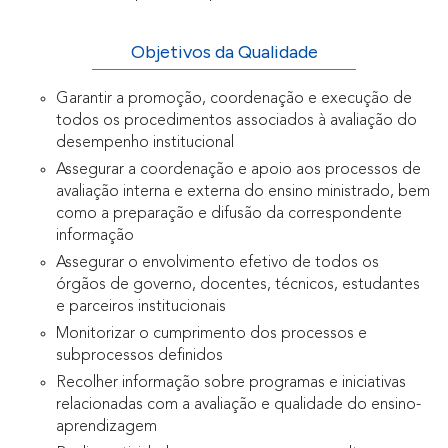
Objetivos da Qualidade
Garantir a promoção, coordenação e execução de
todos os procedimentos associados à avaliação do
desempenho institucional
Assegurar a coordenação e apoio aos processos de
avaliação interna e externa do ensino ministrado, bem
como a preparação e difusão da correspondente
informação
Assegurar o envolvimento efetivo de todos os
órgãos de governo, docentes, técnicos, estudantes
e parceiros institucionais
Monitorizar o cumprimento dos processos e
subprocessos definidos
Recolher informação sobre programas e iniciativas
relacionadas com a avaliação e qualidade do ensino-
aprendizagem