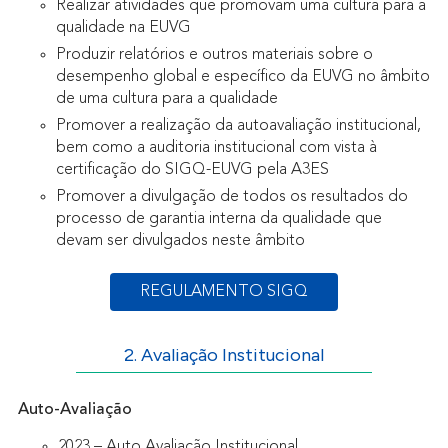
Realizar atividades que promovam uma cultura para a
qualidade na EUVG
Produzir relatórios e outros materiais sobre o
desempenho global e específico da EUVG no âmbito
de uma cultura para a qualidade
Promover a realização da autoavaliação institucional,
bem como a auditoria institucional com vista à
certificação do SIGQ-EUVG pela A3ES
Promover a divulgação de todos os resultados do
processo de garantia interna da qualidade que
devam ser divulgados neste âmbito
REGULAMENTO SIGQ
2. Avaliação Institucional
Auto-Avaliação
2023 – Auto Avaliação Institucional