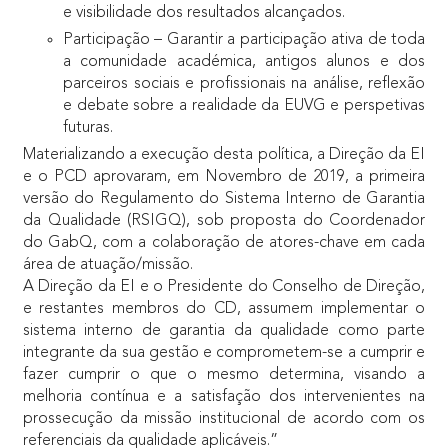
e visibilidade dos resultados alcançados.
Participação – Garantir a participação ativa de toda
a comunidade académica, antigos alunos e dos
parceiros sociais e profissionais na análise, reflexão
e debate sobre a realidade da EUVG e perspetivas
futuras.
Materializando a execução desta política, a Direção da EI
e o PCD aprovaram, em Novembro de 2019, a primeira
versão do Regulamento do Sistema Interno de Garantia
da Qualidade (RSIGQ), sob proposta do Coordenador
do GabQ, com a colaboração de atores-chave em cada
área de atuação/missão.
A Direção da EI e o Presidente do Conselho de Direção,
e restantes membros do CD, assumem implementar o
sistema interno de garantia da qualidade como parte
integrante da sua gestão e comprometem-se a cumprir e
fazer cumprir o que o mesmo determina, visando a
melhoria contínua e a satisfação dos intervenientes na
prossecução da missão institucional de acordo com os
referenciais da qualidade aplicáveis.”