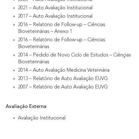
2021 – Auto Avaliação Institucional
2017 – Auto Avaliação Institucional
2016 – Relatório de Follow-up – Ciências
Bioveterinárias – Anexo 1
2016 – Relatório de Follow-up – Ciências
Bioveterinárias
2014 – Pedido de Novo Ciclo de Estudos – Ciênçias
Bioveterinárias
2014 – Auto Avaliação Medicina Veterinária
2013 – Relatório de Auto Avaliação EUVG
2007 – Relatório de Auto Avaliação EUVG
Avaliação Externa
Avaliação Institucional