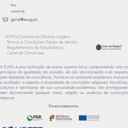
fixa
nacional)
geral@euvg.pt
RGPD/Compliance
Termos Legais
Termos e Condições Gerais de Venda
Regulamentos de Estudantes
Canal de Denúncias
A EUVG é uma instituição de ensino superior laica, comprometida com os
princípios da igualdade, da inclusão, da não discriminação e do respeito
pela liberdade de consciência. Promove um ambiente académico inclusivo
e acolhedor, e respeita a diversidade de convicções religiosas, filosóficas,
culturais e identitárias da sua comunidade académica, não privilegiando
nem discriminando qualquer credo, religião ou ausência de convicção
religiosa.
Financiamento: