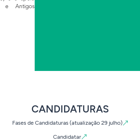
s e Antigos
CANDIDATURAS
Fases de Candidaturas (atualização 29 julho)
Candidatar