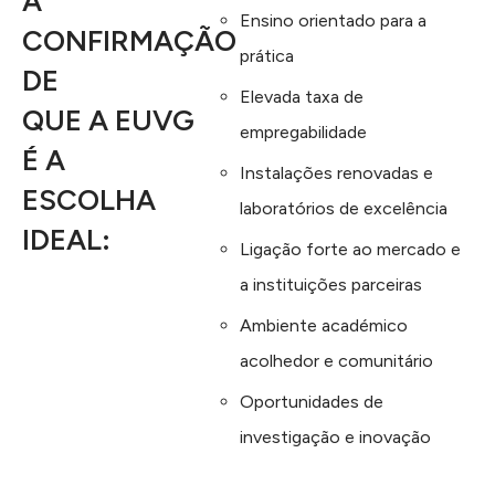
A
Ensino orientado para a
CONFIRMAÇÃO
prática
DE
Elevada taxa de
QUE A EUVG
empregabilidade
É A
Instalações renovadas e
ESCOLHA
laboratórios de excelência
IDEAL:
Ligação forte ao mercado e
a instituições parceiras
Ambiente académico
acolhedor e comunitário
Oportunidades de
investigação e inovação