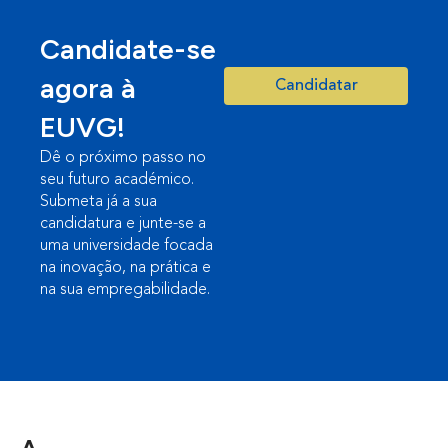
Candidate-se
agora à
Candidatar
EUVG!
Dê o próximo passo no
seu futuro académico.
Submeta já a sua
candidatura e junte-se a
uma universidade focada
na inovação, na prática e
na sua empregabilidade.