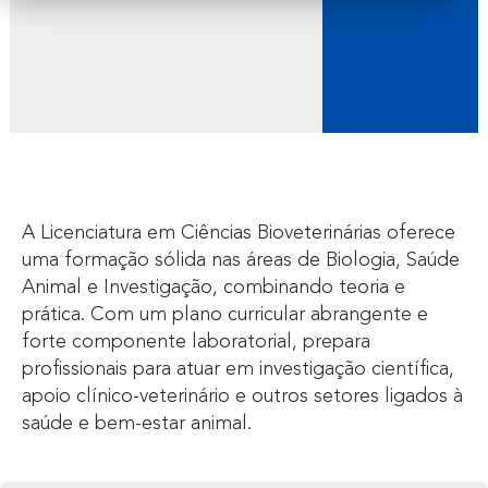
A Licenciatura em Ciências Bioveterinárias oferece
uma formação sólida nas áreas de Biologia, Saúde
Animal e Investigação, combinando teoria e
prática. Com um plano curricular abrangente e
forte componente laboratorial, prepara
profissionais para atuar em investigação científica,
apoio clínico-veterinário e outros setores ligados à
saúde e bem-estar animal.