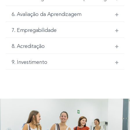
6. Avaliação da Aprendizagem
7. Empregabilidade
8. Acreditação
9. Investimento