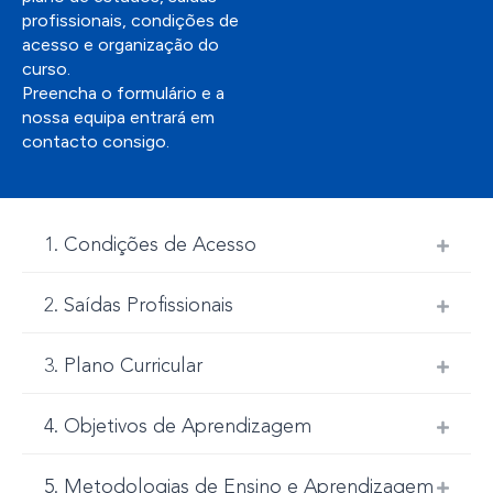
profissionais, condições de
acesso e organização do
curso.
Preencha o formulário e a
nossa equipa entrará em
contacto consigo.
1. Condições de Acesso
2. Saídas Profissionais
3. Plano Curricular
4. Objetivos de Aprendizagem
5. Metodologias de Ensino e Aprendizagem