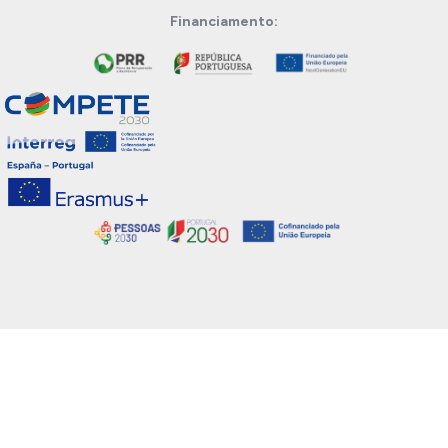
Financiamento: