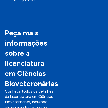
empregabilidade.
Peça mais
informações
sobre a
licenciatura
em Ciências
Bioveteronárias
Conheça todos os detalhes
da Licenciatura em Ciências
Bioveterinárias, incluindo
plano de estudos, saídas