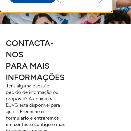
CONTACTA-
NOS
PARA MAIS
INFORMAÇÕES
Tens alguma questão,
pedido de informação ou
proposta? A equipa da
EUVG está disponível para
ajudar.
Preenche o
formulário e entraremos
em contacto contigo
o mais