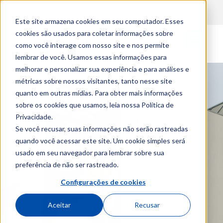
EN
content
Login
Notícias
Cantina
Este site armazena cookies em seu computador. Esses
cookies são usados para coletar informações sobre
como você interage com nosso site e nos permite
lembrar de você. Usamos essas informações para
melhorar e personalizar sua experiência e para análises e
métricas sobre nossos visitantes, tanto nesse site
quanto em outras mídias. Para obter mais informações
sobre os cookies que usamos, leia nossa Política de
Privacidade.
Se você recusar, suas informações não serão rastreadas
quando você acessar este site. Um cookie simples será
usado em seu navegador para lembrar sobre sua
preferência de não ser rastreado.
Configurações de cookies
Aceitar
Recusar