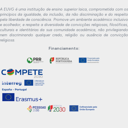
A EUVG é uma instituição de ensino superior laica, comprometida com os
princípios da igualdade, da inclusão, da não discriminação e do respeito
pela liberdade de consciência. Promove um ambiente académico inclusivo
e acolhedor, e respeita a diversidade de convicções religiosas, filosóficas,
culturais e identitárias da sua comunidade académica, não privilegiando
nem discriminando qualquer credo, religião ou ausência de convicção
religiosa.
Financiamento: