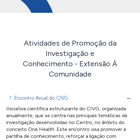
Atividades de Promoção da
Investigação e
Conhecimento - Extensão À
Comunidade
1. Encontro Anual do CIVG
Iniciativa científica estruturante do CIVG, organizada
anualmente, que se centra nas principais temáticas de
investigação desenvolvidas no Centro, no âmbito do
conceito One Health. Este encontro visa promover a
partilha de conhecimento, reforçar a ligação com