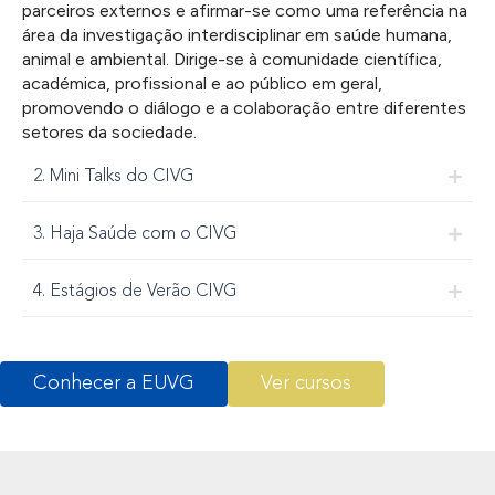
parceiros externos e afirmar-se como uma referência na
área da investigação interdisciplinar em saúde humana,
animal e ambiental. Dirige-se à comunidade científica,
académica, profissional e ao público em geral,
promovendo o diálogo e a colaboração entre diferentes
setores da sociedade.
2. Mini Talks do CIVG
3. Haja Saúde com o CIVG
4. Estágios de Verão CIVG
Conhecer a EUVG
Ver cursos