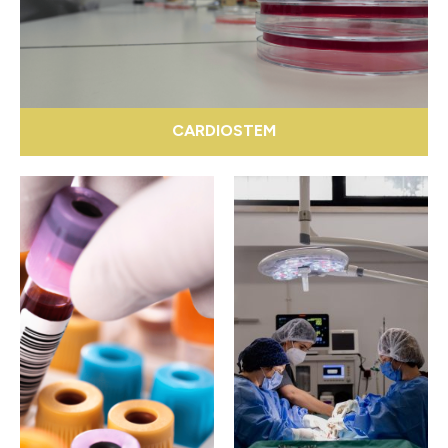
CARDIOSTEM