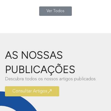
Ver Todos
AS NOSSAS
PUBLICAÇÕES
Descubra todos os nossos artigos publicados
Consultar Artigos