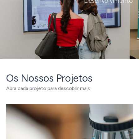
Desenvolvimento
Os Nossos Projetos
Abra cada projeto para descobrir mais