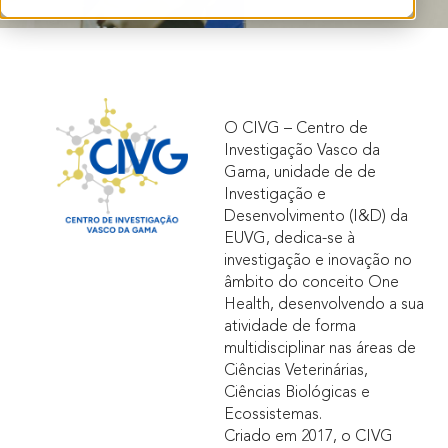
O CIVG – Centro de
Investigação Vasco da
Gama, unidade de de
Investigação e
Desenvolvimento (I&D) da
EUVG, dedica-se à
investigação e inovação no
âmbito do conceito One
Health, desenvolvendo a sua
atividade de forma
multidisciplinar nas áreas de
Ciências Veterinárias,
Ciências Biológicas e
Ecossistemas.
Criado em 2017, o CIVG