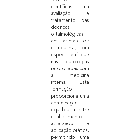
técnico
científicas na
avaliação e
tratamento das
doenças
oftalmológicas
em animais de
companhia, com
especial enfoque
nas patologias
relacionadas com
a medicina
interna.
Esta
formação
proporciona uma
combinação
equilibrada entre
conhecimento
atualizado e
aplicação prática,
permitindo uma