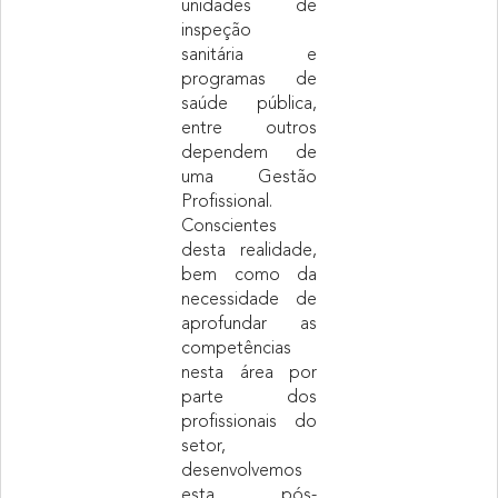
unidades de
inspeção
sanitária e
programas de
saúde pública,
entre outros
dependem de
uma Gestão
Profissional.
Conscientes
desta realidade,
bem como da
necessidade de
aprofundar as
competências
nesta área por
parte dos
profissionais do
setor,
desenvolvemos
esta pós-