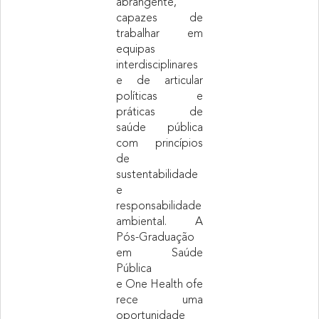
abrangente,
capazes de
trabalhar em
equipas
interdisciplinares
e de articular
políticas e
práticas de
saúde pública
com princípios
de
sustentabilidade
e
responsabilidade
ambiental.
A
Pós-Graduação
em Saúde
Pública
e One Health ofe
rece uma
oportunidade