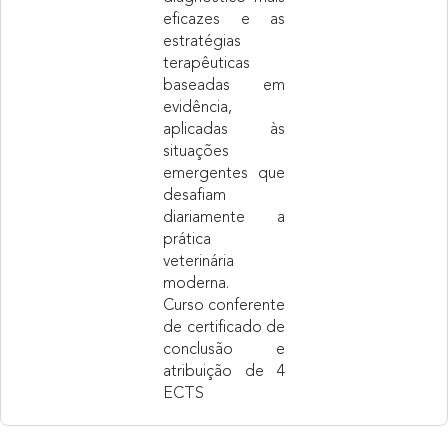
eficazes e as
estratégias
terapêuticas
baseadas em
evidência,
aplicadas às
situações
emergentes que
desafiam
diariamente a
prática
veterinária
moderna.
Curso conferente
de certificado de
conclusão e
atribuição de 4
ECTS