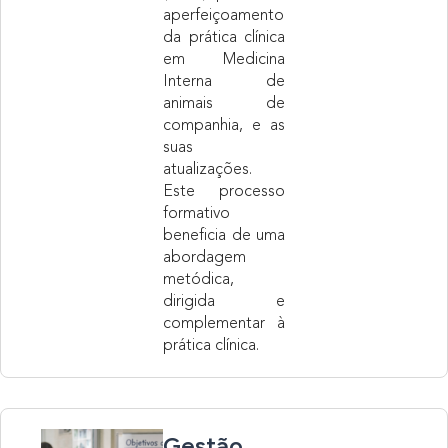
aperfeiçoamento
da prática clínica
em Medicina
Interna de
animais de
companhia, e as
suas
atualizações.
Este processo
formativo
beneficia de uma
abordagem
metódica,
dirigida e
complementar à
prática clínica.
Gestão