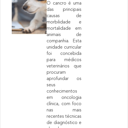
O cancro é uma
das principais
causas de
morbilidade e
mortalidade em
animais de
companhia. Esta
unidade curricular
foi concebida
para médicos
veterinários que
procuram
aprofundar os
seus
conhecimentos
em oncologia
clínica, com foco
nas mais
recentes técnicas
de diagnóstico e