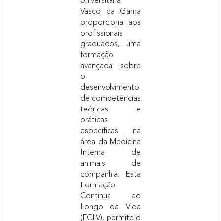
Universitária
Vasco da Gama
proporciona aos
profissionais
graduados, uma
formação
avançada sobre
o
desenvolvimento
de competências
teóricas e
práticas
específicas na
área da Medicina
Interna de
animais de
companhia. Esta
Formação
Continua ao
Longo da Vida
(FCLV), permite o