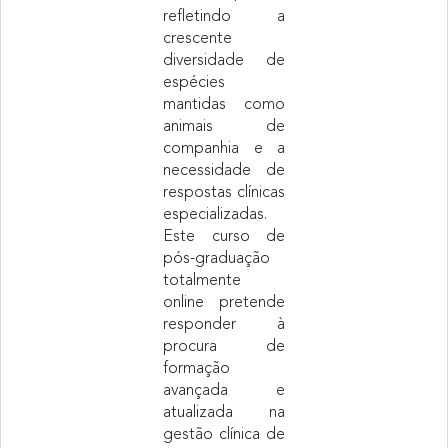
refletindo a
crescente
diversidade de
espécies
mantidas como
animais de
companhia e a
necessidade de
respostas clínicas
especializadas.
Este curso de
pós-graduação
totalmente
online pretende
responder à
procura de
formação
avançada e
atualizada na
gestão clínica de