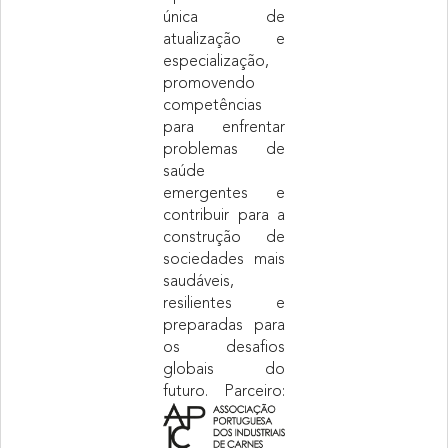
única de
atualização e
especialização,
promovendo
competências
para enfrentar
problemas de
saúde
emergentes e
contribuir para a
construção de
sociedades mais
saudáveis,
resilientes e
preparadas para
os desafios
globais do
futuro.
Parceiro: