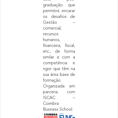
graduação que
permitirá encarar
os desafios de
Gestão –
comercial,
recursos
humanos,
financeira, fiscal,
etc., de forma
similar e com a
competência e
rigor que têm na
sua área base de
formação.
Organizada em
parceria com
ISCAC –
Coimbra
Business School.