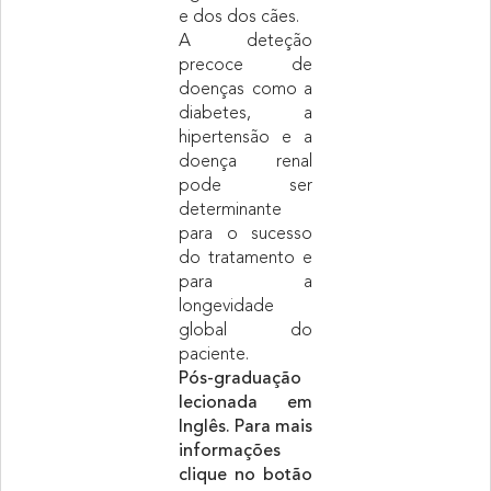
e dos dos cães.
A deteção
precoce de
doenças como a
diabetes, a
hipertensão e a
doença renal
pode ser
determinante
para o sucesso
do tratamento e
para a
longevidade
global do
paciente.
Pós-graduação
lecionada em
Inglês. Para mais
informações
clique no botão