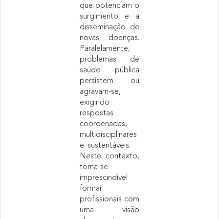
que potenciam o
surgimento e a
disseminação de
novas doenças.
Paralelamente,
problemas de
saúde pública
persistem ou
agravam-se,
exigindo
respostas
coordenadas,
multidisciplinares
e sustentáveis.
Neste contexto,
torna-se
imprescindível
formar
profissionais com
uma visão