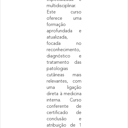
multidisciplinar.
Este curso
oferece uma
formação
aprofundada e
atualizada,
focada no
reconhecimento,
diagnóstico e
tratamento das
patologias
cutâneas mais
relevantes, com
uma ligação
direta à medicina
interna.
Curso
conferente de
certificado de
conclusão e
atribuição de 1