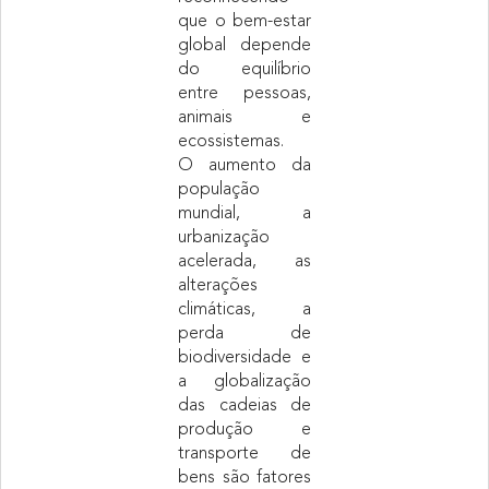
que o bem-estar
global depende
do equilíbrio
entre pessoas,
animais e
ecossistemas.
O aumento da
população
mundial, a
urbanização
acelerada, as
alterações
climáticas, a
perda de
biodiversidade e
a globalização
das cadeias de
produção e
transporte de
bens são fatores