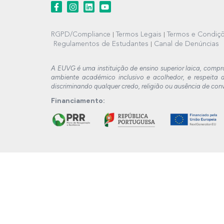
RGPD/Compliance
Termos Legais
Termos e Condiçõ
Regulamentos de Estudantes
Canal de Denúncias
A EUVG é uma instituição de ensino superior laica, compr
ambiente académico inclusivo e acolhedor, e respeita a
discriminando qualquer credo, religião ou ausência de conv
Financiamento: