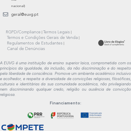
nacional)
geral@euvg.pt
RGPD/Compliance
Termos Legais
Termos e Condições Gerais de Venda
Regulamentos de Estudantes
Canal de Denúncias
A EUVG é uma instituição de ensino superior laica, comprometida com os
princípios da igualdade, da inclusão, da não discriminação e do respeito
pela liberdade de consciência. Promove um ambiente académico inclusivo
e acolhedor, e respeita a diversidade de convicções religiosas, filosóficas,
culturais e identitárias da sua comunidade académica, não privilegiando
nem discriminando qualquer credo, religião ou ausência de convicção
religiosa.
Financiamento: