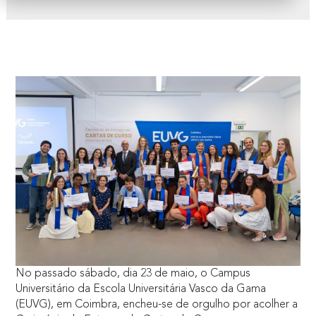
No passado sábado, dia 23 de maio, o Campus
Universitário da Escola Universitária Vasco da Gama
(EUVG), em Coimbra, encheu-se de orgulho por acolher a