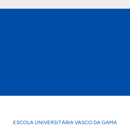
ESCOLA UNIVERSITÁRIA VASCO DA GAMA