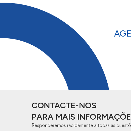
AG
CONTACTE-NOS
PARA MAIS INFORMAÇÕE
Responderemos rapidamente a todas as questõ