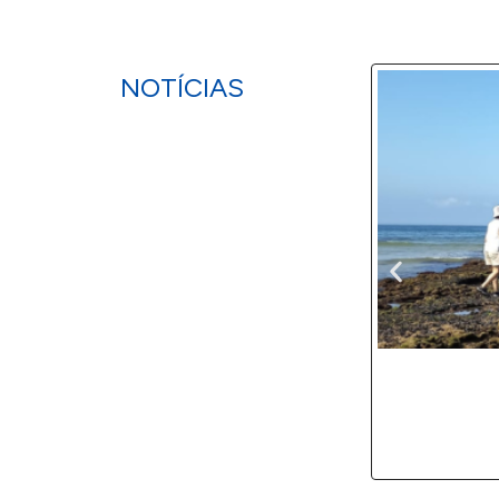
NOTÍCIAS