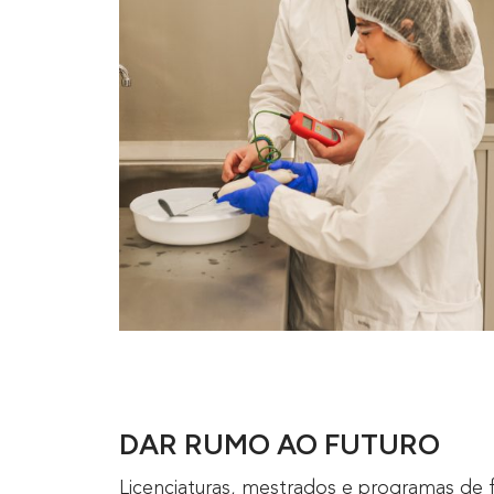
DAR RUMO AO FUTURO
Licenciaturas, mestrados e programas de