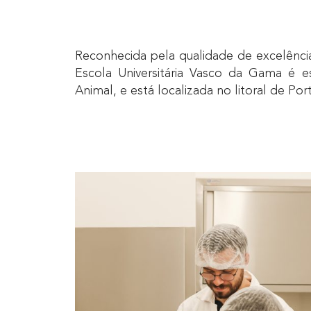
Reconhecida pela qualidade de excelência 
Escola Universitária Vasco da Gama é 
Animal, e está localizada no litoral de Po