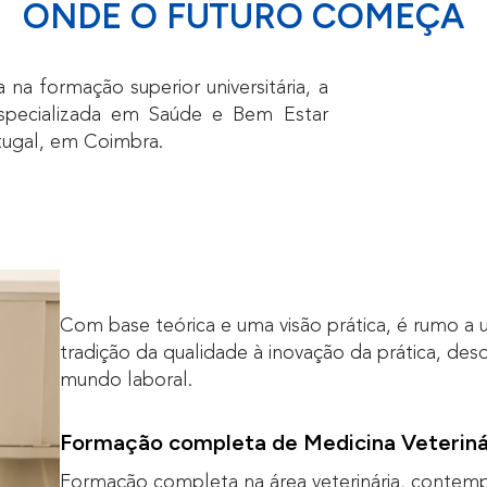
ONDE O FUTURO COMEÇA
na formação superior universitária, a
especializada em Saúde e Bem Estar
rtugal, em Coimbra.
Com base teórica e uma visão prática, é rumo a
tradição da qualidade à inovação da prática, d
mundo laboral.
Formação completa de Medicina Veteriná
Formação completa na área veterinária, contemp