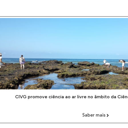
CIVG promove ciência ao ar livre no âmbito da Ciên
Saber mais