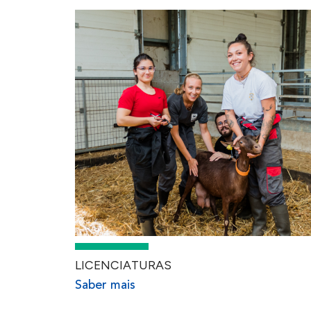
LICENCIATURAS
Saber mais