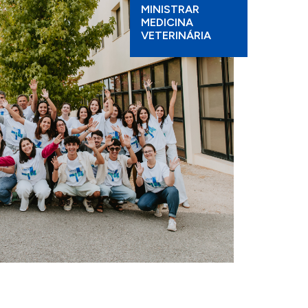
MINISTRAR
MEDICINA
VETERINÁRIA