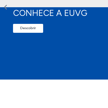
CONHECE A EUVG
Descobrir