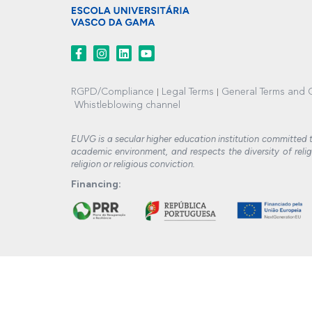
RGPD/Compliance
Legal Terms
General Terms and C
Whistleblowing channel
EUVG is a secular higher education institution committed t
academic environment, and respects the diversity of relig
religion or religious conviction.
Financing: