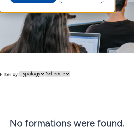
Filter by:
No formations were found.