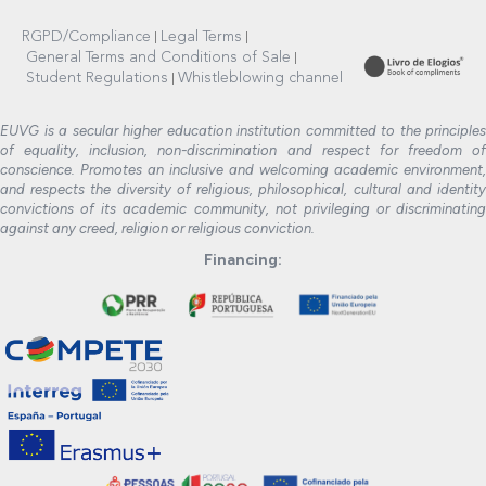
RGPD/Compliance
Legal Terms
General Terms and Conditions of Sale
Student Regulations
Whistleblowing channel
EUVG is a secular higher education institution committed to the principles
of equality, inclusion, non-discrimination and respect for freedom of
conscience. Promotes an inclusive and welcoming academic environment,
and respects the diversity of religious, philosophical, cultural and identity
convictions of its academic community, not privileging or discriminating
against any creed, religion or religious conviction.
Financing: