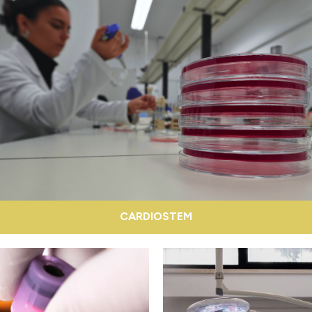
CARDIOSTEM